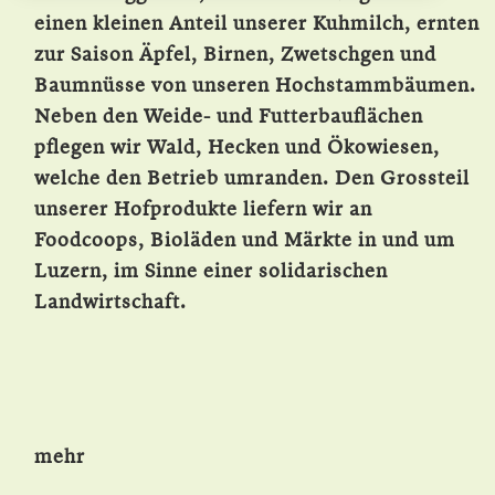
einen kleinen Anteil unserer Kuhmilch, ernten
zur Saison Äpfel, Birnen, Zwetschgen und
Baumnüsse von unseren Hochstammbäumen.
Neben den Weide- und Futterbauflächen
pflegen wir Wald, Hecken und Ökowiesen,
welche den Betrieb umranden. Den Grossteil
unserer Hofprodukte liefern wir an
Foodcoops, Bioläden und Märkte in und um
Luzern, im Sinne einer solidarischen
Landwirtschaft.
mehr