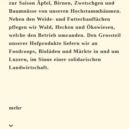
zur Saison Äpfel, Birnen, Zwetschgen und
Baumnüsse von unseren Hochstammbäumen.
Neben den Weide- und Futterbauflächen
pflegen wir Wald, Hecken und Ökowiesen,
welche den Betrieb umranden. Den Grossteil
unserer Hofprodukte liefern wir an
Foodcoops, Bioläden und Märkte in und um
Luzern, im Sinne einer solidarischen
Landwirtschaft.
mehr